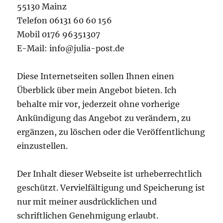
55130 Mainz
Telefon 06131 60 60 156
Mobil 0176 96351307
E-Mail: info@julia-post.de
Diese Internetseiten sollen Ihnen einen
Überblick über mein Angebot bieten. Ich
behalte mir vor, jederzeit ohne vorherige
Ankündigung das Angebot zu verändern, zu
ergänzen, zu löschen oder die Veröffentlichung
einzustellen.
Der Inhalt dieser Webseite ist urheberrechtlich
geschützt. Vervielfältigung und Speicherung ist
nur mit meiner ausdrücklichen und
schriftlichen Genehmigung erlaubt.