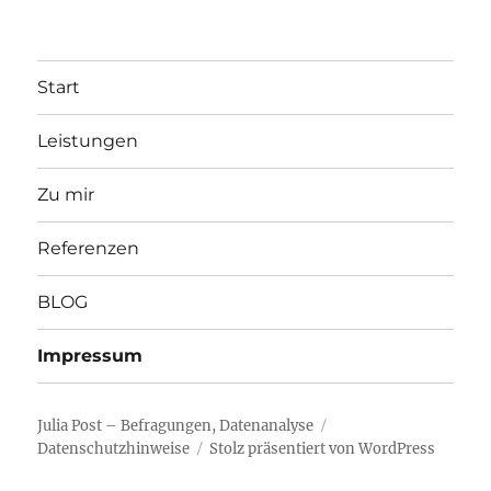
Start
Leistungen
Zu mir
Referenzen
BLOG
Impressum
Julia Post – Befragungen, Datenanalyse
Datenschutzhinweise
Stolz präsentiert von WordPress