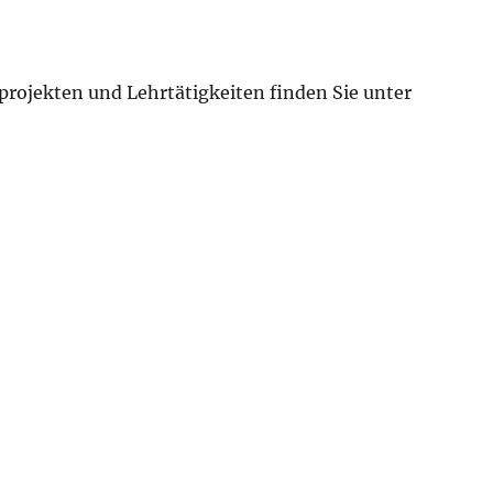
rojekten und Lehrtätigkeiten finden Sie unter