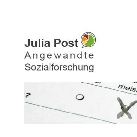
Julia Post – Befragungen