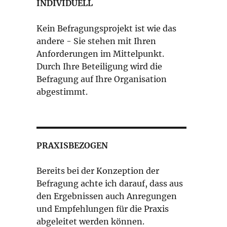
INDIVIDUELL
Kein Befragungsprojekt ist wie das
andere - Sie stehen mit Ihren
Anforderungen im Mittelpunkt.
Durch Ihre Beteiligung wird die
Befragung auf Ihre Organisation
abgestimmt.
PRAXISBEZOGEN
Bereits bei der Konzeption der
Befragung achte ich darauf, dass aus
den Ergebnissen auch Anregungen
und Empfehlungen für die Praxis
abgeleitet werden können.