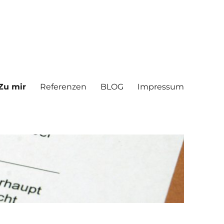
Zu mir
Referenzen
BLOG
Impressum