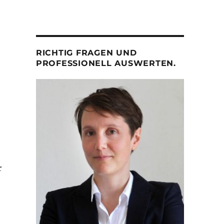
RICHTIG FRAGEN UND
PROFESSIONELL AUSWERTEN.
r