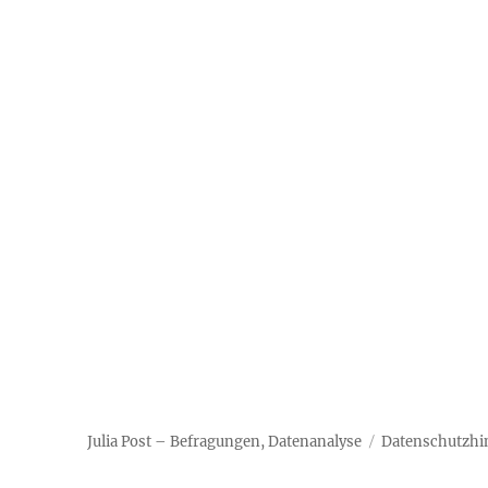
Julia Post – Befragungen, Datenanalyse
Datenschutzhi