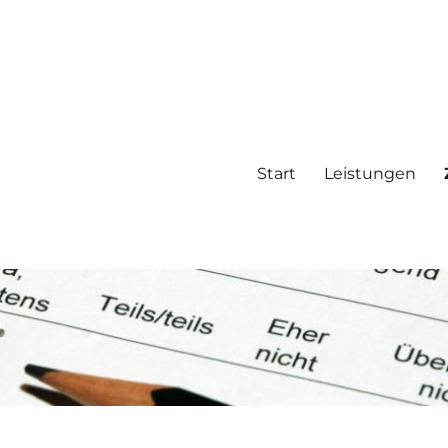
Start
Leistungen
, Datenanalyse