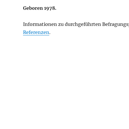
Geboren 1978.
Informationen zu durchgeführten Befragungsp
Referenzen
.