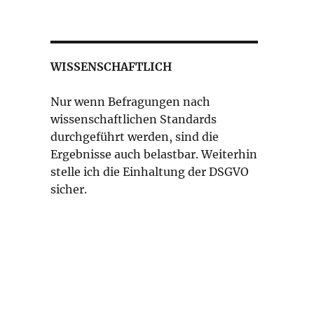
WISSENSCHAFTLICH
Nur wenn Befragungen nach
wissenschaftlichen Standards
durchgeführt werden, sind die
Ergebnisse auch belastbar. Weiterhin
stelle ich die Einhaltung der DSGVO
sicher.