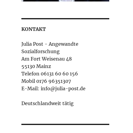
KONTAKT
Julia Post - Angewandte
Sozialforschung
Am Fort Weisenau 48
55130 Mainz
Telefon 06131 60 60 156
Mobil 0176 96351307
E-Mail: info@julia-post.de
Deutschlandweit tätig