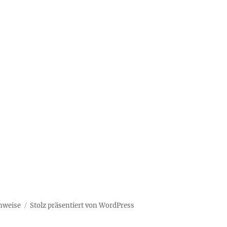
nweise
Stolz präsentiert von WordPress