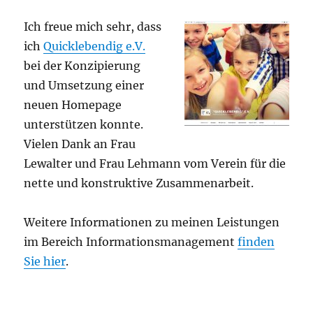
Ich freue mich sehr, dass
ich
Quicklebendig e.V.
bei der Konzipierung
und Umsetzung einer
neuen Homepage
unterstützen konnte.
Vielen Dank an Frau
Lewalter und Frau Lehmann vom Verein für die
nette und konstruktive Zusammenarbeit.
Weitere Informationen zu meinen Leistungen
im Bereich Informationsmanagement
finden
Sie hier
.