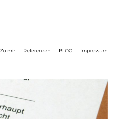
Zu mir
Referenzen
BLOG
Impressum