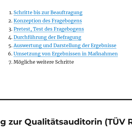
Schritte bis zur Beauftragung
Konzeption des Fragebogens
Pretest, Test des Fragebogens
Durchführung der Befragung
Auswertung und Darstellung der Ergebnisse
Umsetzung von Ergebnissen in Maßnahmen
Mögliche weitere Schritte
tion
g zur Qualitätsauditorin (TÜV 