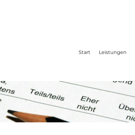
Start
Leistungen
, Datenanalyse