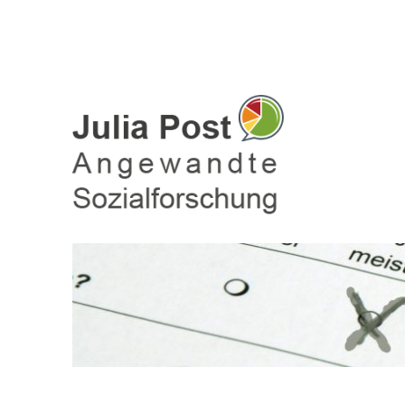
Julia Post – Befragungen