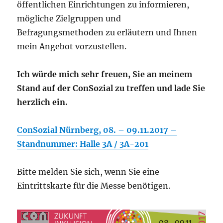
öffentlichen Einrichtungen zu informieren,
mögliche Zielgruppen und
Befragungsmethoden zu erläutern und Ihnen
mein Angebot vorzustellen.
Ich würde mich sehr freuen, Sie an meinem
Stand auf der ConSozial zu treffen und lade Sie
herzlich ein.
ConSozial Nürnberg, 08. – 09.11.2017 –
Standnummer: Halle 3A / 3A-201
Bitte melden Sie sich, wenn Sie eine
Eintrittskarte für die Messe benötigen.