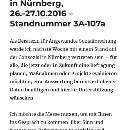
in Nürnberg,
26.-27.10.2016 –
Standnummer 3A-107a
Als Beraterin für Angewandte Sozialforschung
werde ich nächste Woche mit einem Stand auf
der Consozial in Nürnberg vertreten sein –
für
alle, die jetzt oder in Zukunft eine Befragung
planen, Maßnahmen oder Projekte evaluieren
möchten, eine Auswertung bereits erhobener
Daten benötigen und hierfür Unterstützung
wünschen.
Ich möchte die Messe nutzen, um mit Ihnen
ins Gespräch zu kommen, über Sinn und