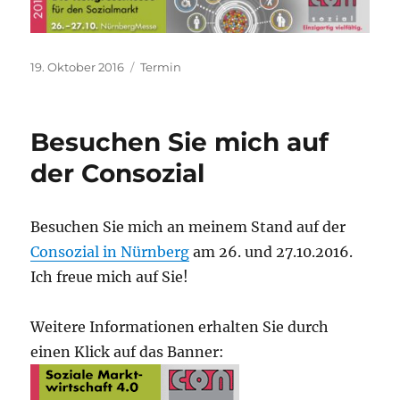
Veröffentlicht
Kategorien
19. Oktober 2016
Termin
am
Besuchen Sie mich auf
der Consozial
Besuchen Sie mich an meinem Stand auf der
Consozial in Nürnberg
am 26. und 27.10.2016.
Ich freue mich auf Sie!
Weitere Informationen erhalten Sie durch
einen Klick auf das Banner: