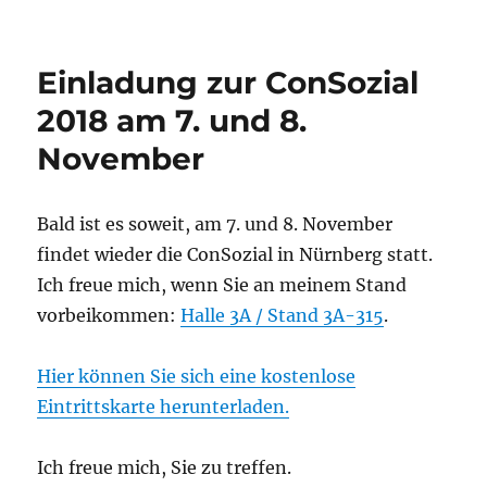
am
Einladung zur ConSozial
2018 am 7. und 8.
November
Bald ist es soweit, am 7. und 8. November
findet wieder die ConSozial in Nürnberg statt.
Ich freue mich, wenn Sie an meinem Stand
vorbeikommen:
Halle 3A / Stand 3A-315
.
Hier können Sie sich eine kostenlose
Eintrittskarte herunterladen.
Ich freue mich, Sie zu treffen.