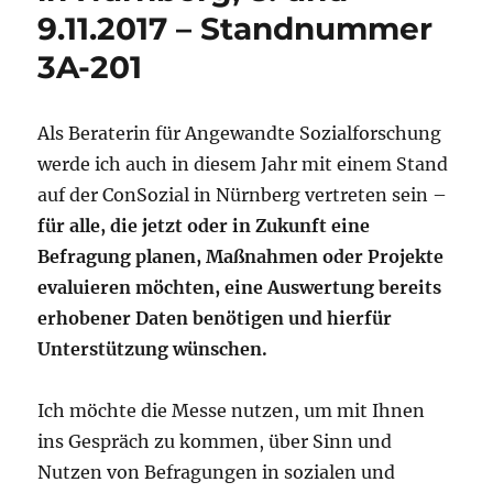
9.11.2017 – Standnummer
3A-201
Als Beraterin für Angewandte Sozialforschung
werde ich auch in diesem Jahr mit einem Stand
auf der ConSozial in Nürnberg vertreten sein –
für alle, die jetzt oder in Zukunft eine
Befragung planen, Maßnahmen oder Projekte
evaluieren möchten, eine Auswertung bereits
erhobener Daten benötigen und hierfür
Unterstützung wünschen.
Ich möchte die Messe nutzen, um mit Ihnen
ins Gespräch zu kommen, über Sinn und
Nutzen von Befragungen in sozialen und