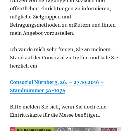
Nutzen von Befragungen in sozialen und
öffentlichen Einrichtungen zu informieren,
mögliche Zielgruppen und
Befragungsmethoden zu erläutern und Ihnen
mein Angebot vorzustellen.
Ich würde mich sehr freuen, Sie an meinem
Stand auf der Consozial zu treffen und lade Sie
herzlich ein.
Consozial Nürnberg, 26. – 27.10.2016 –
Standnummer 3A-107a
Bitte melden Sie sich, wenn Sie noch eine
Eintrittskarte für die Messe benötigen.