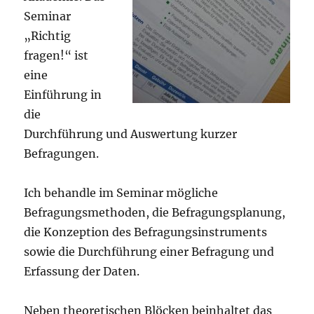
Seminar
„Richtig
fragen!“ ist
eine
Einführung in
die
Durchführung und Auswertung kurzer
Befragungen.
Ich behandle im Seminar mögliche
Befragungsmethoden, die Befragungsplanung,
die Konzeption des Befragungsinstruments
sowie die Durchführung einer Befragung und
Erfassung der Daten.
Neben theoretischen Blöcken beinhaltet das