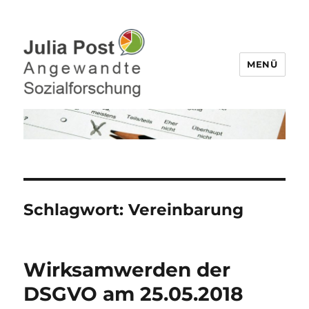
MENÜ
Julia Post – Befragungen,
Datenanalyse
Schlagwort:
Vereinbarung
Wirksamwerden der
DSGVO am 25.05.2018