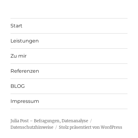
Start
Leistungen
Zu mir
Referenzen
BLOG
Impressum
Julia Post – Befragungen, Datenanalyse
Datenschutzhinweise
Stolz präsentiert von WordPress