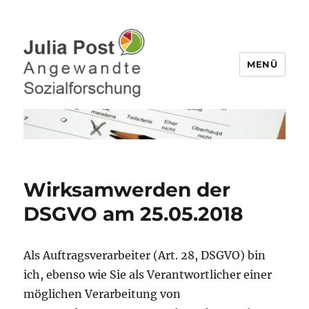
MENÜ
Julia Post – Befragungen,
Datenanalyse
Wirksamwerden der
DSGVO am 25.05.2018
Als Auftragsverarbeiter (Art. 28, DSGVO) bin
ich, ebenso wie Sie als Verantwortlicher einer
möglichen Verarbeitung von