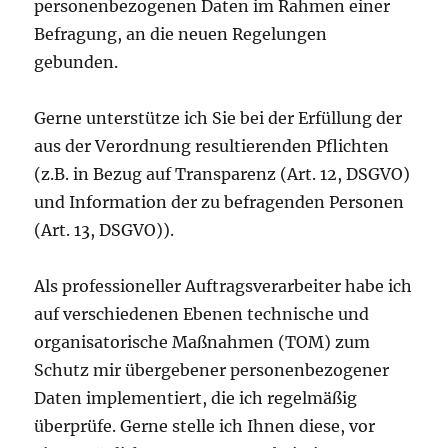
personenbezogenen Daten im Rahmen einer
Befragung, an die neuen Regelungen
gebunden.
Gerne unterstütze ich Sie bei der Erfüllung der
aus der Verordnung resultierenden Pflichten
(z.B. in Bezug auf Transparenz (Art. 12, DSGVO)
und Information der zu befragenden Personen
(Art. 13, DSGVO)).
Als professioneller Auftragsverarbeiter habe ich
auf verschiedenen Ebenen technische und
organisatorische Maßnahmen (TOM) zum
Schutz mir übergebener personenbezogener
Daten implementiert, die ich regelmäßig
überprüfe. Gerne stelle ich Ihnen diese, vor