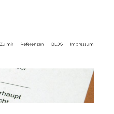
Zu mir
Referenzen
BLOG
Impressum