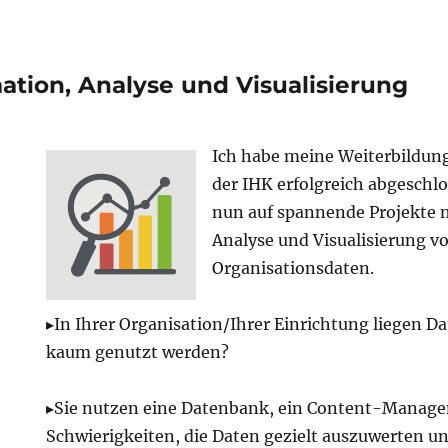
ation, Analyse und Visualisierung
Ich habe meine Weiterbildung
der IHK erfolgreich abgeschl
nun auf spannende Projekte 
Analyse und Visualisierung v
Organisationsdaten.
▸In Ihrer Organisation/Ihrer Einrichtung liegen Da
kaum genutzt werden?
▸Sie nutzen eine Datenbank, ein Content-Manag
Schwierigkeiten, die Daten gezielt auszuwerten un