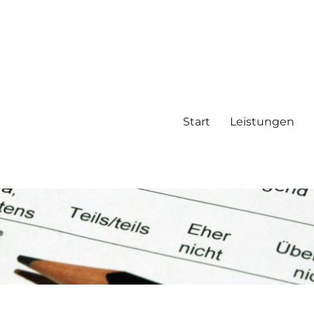
Start
Leistungen
, Datenanalyse