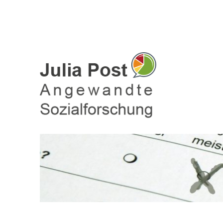
Julia Post – Befragungen