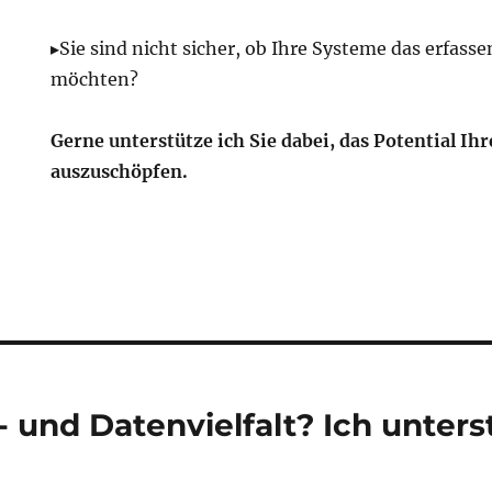
▸Sie sind nicht sicher, ob Ihre Systeme das erfass
möchten?
Gerne unterstütze ich Sie dabei, das Potential Ihr
auszuschöpfen.
tion
 und Datenvielfalt? Ich unters